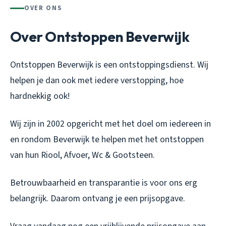
OVER ONS
Over Ontstoppen Beverwijk
Ontstoppen Beverwijk is een ontstoppingsdienst. Wij
helpen je dan ook met iedere verstopping, hoe
hardnekkig ook!
Wij zijn in 2002 opgericht met het doel om iedereen in
en rondom Beverwijk te helpen met het ontstoppen
van hun Riool, Afvoer, Wc & Gootsteen.
Betrouwbaarheid en transparantie is voor ons erg
belangrijk. Daarom ontvang je een prijsopgave.