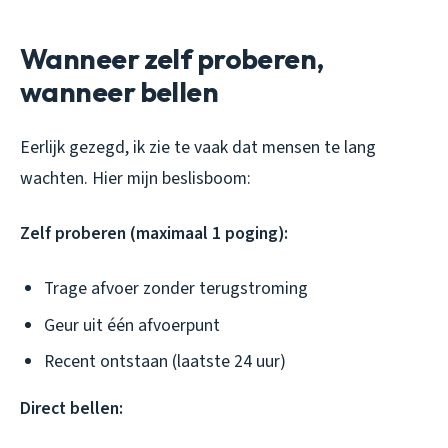
Wanneer zelf proberen,
wanneer bellen
Eerlijk gezegd, ik zie te vaak dat mensen te lang
wachten. Hier mijn beslisboom:
Zelf proberen (maximaal 1 poging):
Trage afvoer zonder terugstroming
Geur uit één afvoerpunt
Recent ontstaan (laatste 24 uur)
Direct bellen: