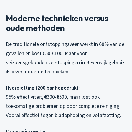
Moderne technieken versus
oude methoden
De traditionele ontstoppingsveer werkt in 60% van de
gevallen en kost €50-€100. Maar voor
seizoensgebonden verstoppingen in Beverwijk gebruik
ik liever moderne technieken:
Hydrojetting (200 bar hogedruk):
95% effectiviteit, €300-€500, maar lost ook
toekomstige problemen op door complete reiniging.
Vooral effectief tegen bladophoping en vetafzetting.
Camera-inspectie: