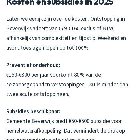
Kosten en subsidies in 2025
Laten we eerlijk zijn over de kosten. Ontstopping in
Beverwijk varieert van €79-€160 exclusief BTW,
afhankelijk van complexiteit en tijdstip. Weekend en
avondtoeslagen lopen op tot 100%.
Preventief onderhoud:
€150-€300 per jaar voorkomt 80% van de
seizoensgebonden verstoppingen. Dat is minder dan
twee acute ontstoppingen.
Subsidies beschikbaar:
Gemeente Beverwijk biedt €50-€500 subsidie voor
hemelwaterafkoppeling. Dat vermindert de druk op