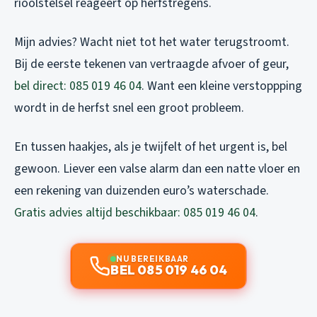
rioolstelsel reageert op herfstregens.
Mijn advies? Wacht niet tot het water terugstroomt.
Bij de eerste tekenen van vertraagde afvoer of geur,
bel direct: 085 019 46 04
. Want een kleine verstoppping
wordt in de herfst snel een groot probleem.
En tussen haakjes, als je twijfelt of het urgent is, bel
gewoon. Liever een valse alarm dan een natte vloer en
een rekening van duizenden euro’s waterschade.
Gratis advies altijd beschikbaar: 085 019 46 04
.
NU BEREIKBAAR
BEL 085 019 46 04