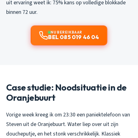
uit ervaring weet ik: 75% kans op volledige blokkade
binnen 72 uur.
NU BEREIKBAAR
BEL 085 019 46 04
Case studie: Noodsituatie in de
Oranjebuurt
Vorige week kreeg ik om 23:30 een paniektelefoon van
Steven uit de Oranjebuurt. Water liep over uit zijn
doucheputje, en het stonk verschrikkelijk. Klassiek