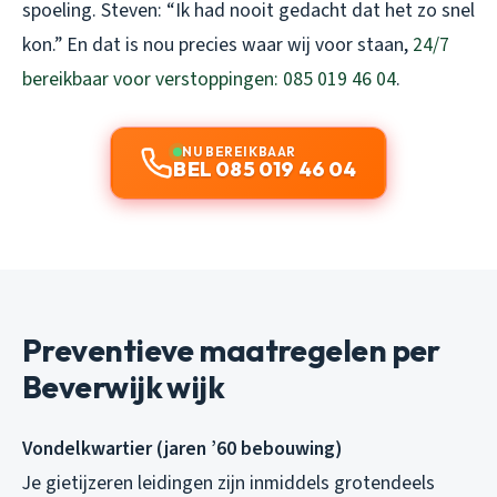
spoeling. Steven: “Ik had nooit gedacht dat het zo snel
kon.” En dat is nou precies waar wij voor staan,
24/7
bereikbaar voor verstoppingen: 085 019 46 04
.
NU BEREIKBAAR
BEL 085 019 46 04
Preventieve maatregelen per
Beverwijk wijk
Vondelkwartier (jaren ’60 bebouwing)
Je gietijzeren leidingen zijn inmiddels grotendeels