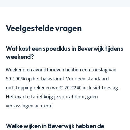
Veelgestelde vragen
Wat kost een spoedklus in Beverwijk tijdens
weekend?
Weekend en avondtarieven hebben een toeslag van
50-100% op het basistarief. Voor een standaard
ontstopping rekenen we €120-€240 inclusief toeslag.
Het exacte tarief krijg je vooraf door, geen
verrassingen achteraf.
Welke wijken in Beverwijk hebben de