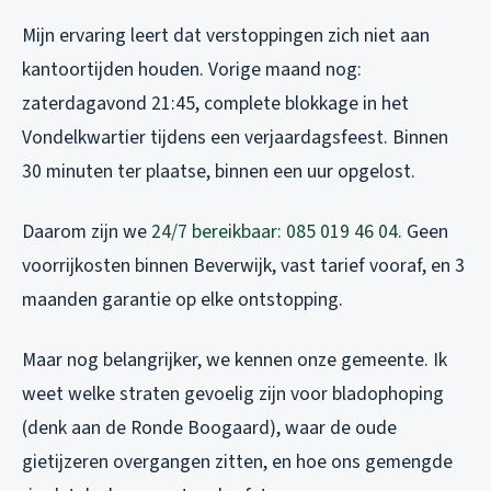
Mijn ervaring leert dat verstoppingen zich niet aan
kantoortijden houden. Vorige maand nog:
zaterdagavond 21:45, complete blokkage in het
Vondelkwartier tijdens een verjaardagsfeest. Binnen
30 minuten ter plaatse, binnen een uur opgelost.
Daarom zijn we
24/7 bereikbaar: 085 019 46 04
. Geen
voorrijkosten binnen Beverwijk, vast tarief vooraf, en 3
maanden garantie op elke ontstopping.
Maar nog belangrijker, we kennen onze gemeente. Ik
weet welke straten gevoelig zijn voor bladophoping
(denk aan de Ronde Boogaard), waar de oude
gietijzeren overgangen zitten, en hoe ons gemengde