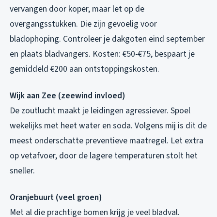
vervangen door koper, maar let op de
overgangsstukken. Die zijn gevoelig voor
bladophoping. Controleer je dakgoten eind september
en plaats bladvangers. Kosten: €50-€75, bespaart je
gemiddeld €200 aan ontstoppingskosten.
Wijk aan Zee (zeewind invloed)
De zoutlucht maakt je leidingen agressiever. Spoel
wekelijks met heet water en soda. Volgens mij is dit de
meest onderschatte preventieve maatregel. Let extra
op vetafvoer, door de lagere temperaturen stolt het
sneller.
Oranjebuurt (veel groen)
Met al die prachtige bomen krijg je veel bladval.