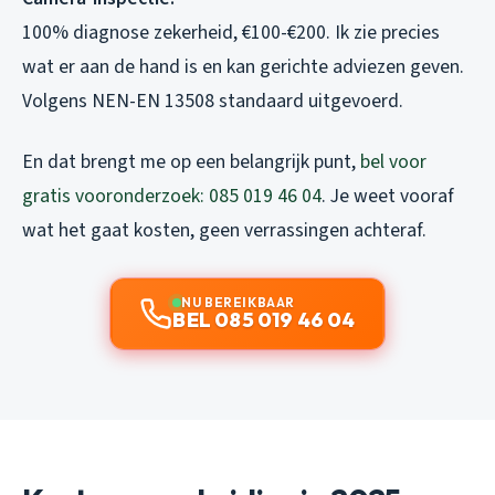
100% diagnose zekerheid, €100-€200. Ik zie precies
wat er aan de hand is en kan gerichte adviezen geven.
Volgens NEN-EN 13508 standaard uitgevoerd.
En dat brengt me op een belangrijk punt,
bel voor
gratis vooronderzoek: 085 019 46 04
. Je weet vooraf
wat het gaat kosten, geen verrassingen achteraf.
NU BEREIKBAAR
BEL 085 019 46 04