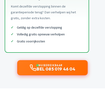
Komt dezelfde verstopping binnen de
garantieperiode terug? Dan verhelpen wij het
gratis, zonder extra kosten.
Geldig op dezelfde verstopping
Volledig gratis opnieuw verholpen
Gratis voorrijkosten
NU BEREIKBAAR
BEL 085 019 46 04