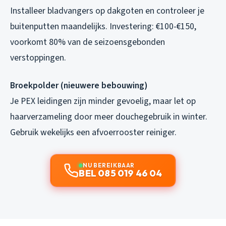
Installeer bladvangers op dakgoten en controleer je
buitenputten maandelijks. Investering: €100-€150,
voorkomt 80% van de seizoensgebonden
verstoppingen.
Broekpolder (nieuwere bebouwing)
Je PEX leidingen zijn minder gevoelig, maar let op
haarverzameling door meer douchegebruik in winter.
Gebruik wekelijks een afvoerrooster reiniger.
NU BEREIKBAAR
BEL 085 019 46 04