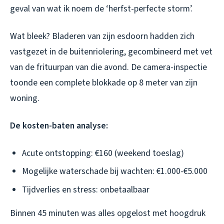
geval van wat ik noem de ‘herfst-perfecte storm’.
Wat bleek? Bladeren van zijn esdoorn hadden zich
vastgezet in de buitenriolering, gecombineerd met vet
van de frituurpan van die avond. De camera-inspectie
toonde een complete blokkade op 8 meter van zijn
woning.
De kosten-baten analyse:
Acute ontstopping: €160 (weekend toeslag)
Mogelijke waterschade bij wachten: €1.000-€5.000
Tijdverlies en stress: onbetaalbaar
Binnen 45 minuten was alles opgelost met hoogdruk