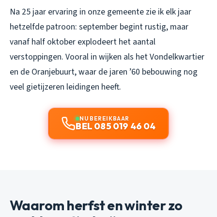
Na 25 jaar ervaring in onze gemeente zie ik elk jaar
hetzelfde patroon: september begint rustig, maar
vanaf half oktober explodeert het aantal
verstoppingen. Vooral in wijken als het Vondelkwartier
en de Oranjebuurt, waar de jaren ’60 bebouwing nog
veel gietijzeren leidingen heeft.
NU BEREIKBAAR
BEL 085 019 46 04
Waarom herfst en winter zo