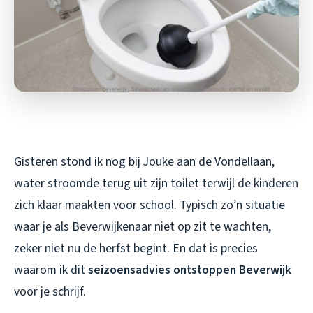
Gisteren stond ik nog bij Jouke aan de Vondellaan,
water stroomde terug uit zijn toilet terwijl de kinderen
zich klaar maakten voor school. Typisch zo’n situatie
waar je als Beverwijkenaar niet op zit te wachten,
zeker niet nu de herfst begint. En dat is precies
waarom ik dit
seizoensadvies ontstoppen Beverwijk
voor je schrijf.