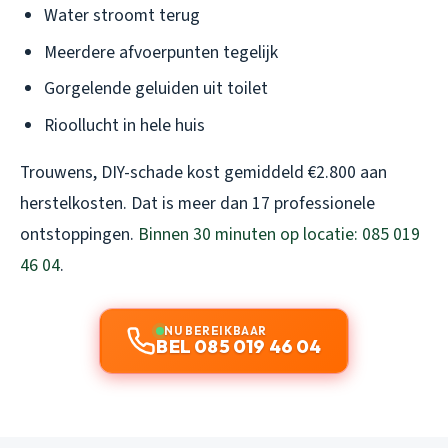
Water stroomt terug
Meerdere afvoerpunten tegelijk
Gorgelende geluiden uit toilet
Rioollucht in hele huis
Trouwens, DIY-schade kost gemiddeld €2.800 aan
herstelkosten. Dat is meer dan 17 professionele
ontstoppingen.
Binnen 30 minuten op locatie: 085 019
46 04
.
NU BEREIKBAAR
BEL 085 019 46 04