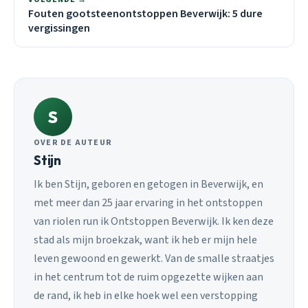
Fouten gootsteenontstoppen Beverwijk: 5 dure
vergissingen
S
OVER DE AUTEUR
Stijn
Ik ben Stijn, geboren en getogen in Beverwijk, en
met meer dan 25 jaar ervaring in het ontstoppen
van riolen run ik Ontstoppen Beverwijk. Ik ken deze
stad als mijn broekzak, want ik heb er mijn hele
leven gewoond en gewerkt. Van de smalle straatjes
in het centrum tot de ruim opgezette wijken aan
de rand, ik heb in elke hoek wel een verstopping