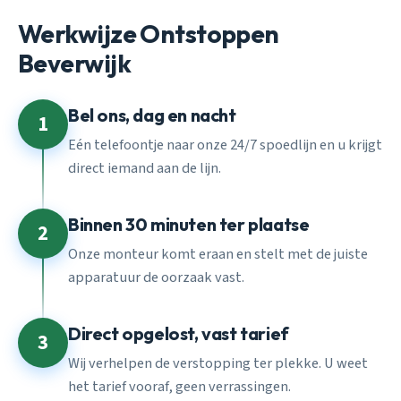
Werkwijze Ontstoppen
Beverwijk
Bel ons, dag en nacht
1
Eén telefoontje naar onze 24/7 spoedlijn en u krijgt
direct iemand aan de lijn.
Binnen 30 minuten ter plaatse
2
Onze monteur komt eraan en stelt met de juiste
apparatuur de oorzaak vast.
Direct opgelost, vast tarief
3
Wij verhelpen de verstopping ter plekke. U weet
het tarief vooraf, geen verrassingen.