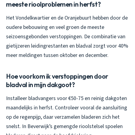
meeste rioolproblemen in herfst?
Het Vondelkwartier en de Oranjebuurt hebben door de
oudere bebouwing en veel groen de meeste
seizoensgebonden verstoppingen. De combinatie van
gietijzeren leidingrestanten en bladval zorgt voor 40%
meer meldingen tussen oktober en december.
Hoe voorkom ik verstoppingen door
bladval in mijn dakgoot?
Installeer bladvangers voor €50-75 en reinig dakgoten
maandelijks in herfst. Controleer vooral de aansluiting
op de regenpijp, daar verzamelen bladeren zich het
snelst. In Beverwijk’s gemengde rioolstelsel spoelen