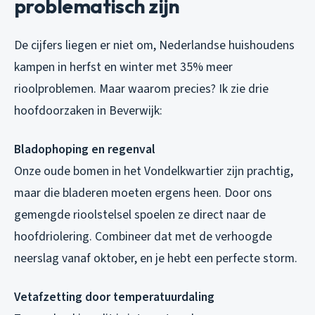
problematisch zijn
De cijfers liegen er niet om, Nederlandse huishoudens
kampen in herfst en winter met 35% meer
rioolproblemen. Maar waarom precies? Ik zie drie
hoofdoorzaken in Beverwijk:
Bladophoping en regenval
Onze oude bomen in het Vondelkwartier zijn prachtig,
maar die bladeren moeten ergens heen. Door ons
gemengde rioolstelsel spoelen ze direct naar de
hoofdriolering. Combineer dat met de verhoogde
neerslag vanaf oktober, en je hebt een perfecte storm.
Vetafzetting door temperatuurdaling