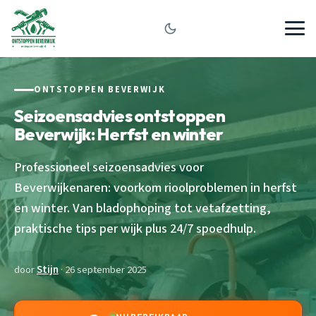
ONTSTOPPEN BEVERWIJK
Seizoensadvies ontstoppen
Beverwijk: Herfst en winter
Professioneel seizoensadvies voor
Beverwijkenaren: voorkom rioolproblemen in herfst
en winter. Van bladophoping tot vetafzetting,
praktische tips per wijk plus 24/7 spoedhulp.
door
Stijn
· 26 september 2025